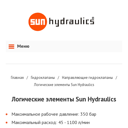
Меню
Главная
/
Гидроклапаны
/
Направляющие гидроклапаны
/
Логические элементы Sun Hydraulics
Логические элементы Sun Hydraulics
Максимальное рабочее давление: 350 бар
Максимальный расход: 45 - 1100 л/мин