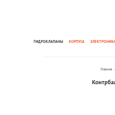
ГИДРОКЛАПАНЫ
КОРПУСА
ЭЛЕКТРОНИК
Главная
Контрба