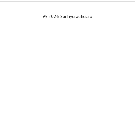
© 2026 Sunhydraulics.ru