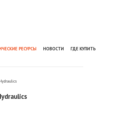
ИЧЕСКИЕ РЕСУРСЫ
НОВОСТИ
ГДЕ КУПИТЬ
ydraulics
draulics