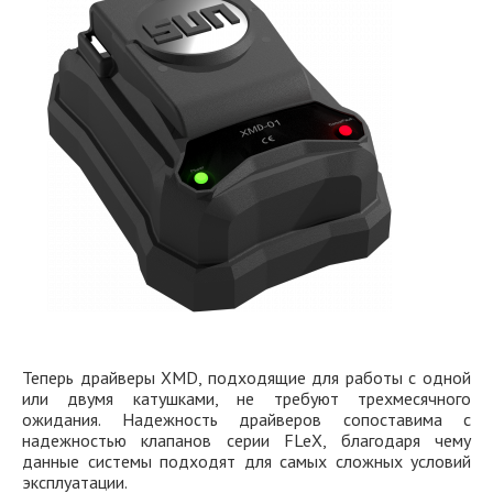
Теперь драйверы XMD, подходящие для работы с одной
или двумя катушками, не требуют трехмесячного
ожидания. Надежность драйверов сопоставима с
надежностью клапанов серии FLeX, благодаря чему
данные системы подходят для самых сложных условий
эксплуатации.