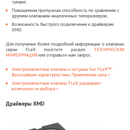
тумане;
Повышенная пропускная способность по сравнению с
другими клапанами аналогичных типоразмеров;
Возможность быстрого подключения к драйверам
XMD.
Для получения более подробной информации о клапанах
серии FLeX посетите раздел
ТЕХНИЧЕСКАЯ
ИНФОРМАЦИЯ
или отправьте нам запрос.
Электромагнитные клапаны и катушки Sun FLeX™:
Высочайшие характеристики. Приемлемая цена >
Электромагнитные клапаны FLeX расширяют
возможности выбора >
Драйверы XMD