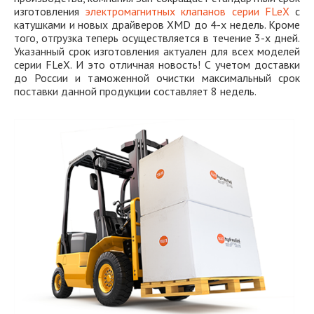
изготовления
электромагнитных клапанов серии FLeX
с
катушками и новых драйверов XMD до 4-х недель. Кроме
того, отгрузка теперь осуществляется в течение 3-х дней.
Указанный срок изготовления актуален для всех моделей
серии FLeX. И это отличная новость! С учетом доставки
до России и таможенной очистки максимальный срок
поставки данной продукции составляет 8 недель.