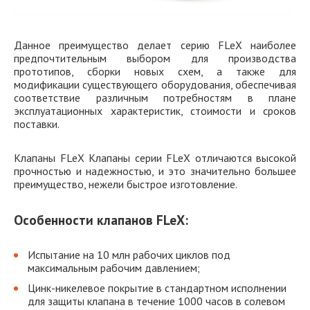
Данное преимущество делает серию FLeX наиболее
предпочтительным выбором для производства
прототипов, сборки новых схем, а также для
модификации существующего оборудования, обеспечивая
соответствие различным потребностям в плане
эксплуатационных характеристик, стоимости и сроков
поставки.
Клапаны FLeX Клапаны серии FLeX отличаются высокой
прочностью и надежностью, и это значительно большее
преимущество, нежели быстрое изготовление.
Особенности клапанов FLeX:
Испытание на 10 млн рабочих циклов под
максимальным рабочим давлением;
Цинк-никелевое покрытие в стандартном исполнении
для защиты клапана в течение 1000 часов в солевом