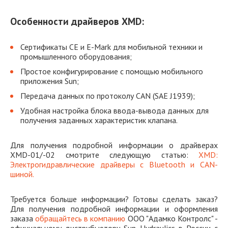
Особенности драйверов XMD:
Сертификаты CE и E-Mark для мобильной техники и
промышленного оборудования;
Простое конфигурирование с помощью мобильного
приложения Sun;
Передача данных по протоколу CAN (SAE J1939);
Удобная настройка блока ввода-вывода данных для
получения заданных характеристик клапана.
Для получения подробной информации о драйверах
XMD-01/-02 смотрите следующую статью:
XMD:
Электрогидравлические драйверы с Bluetooth и CAN-
шиной.
Требуется больше информации? Готовы сделать заказ?
Для получения подробной информации и оформления
заказа
обращайтесь в компанию
ООО "Адамко Контролс" -