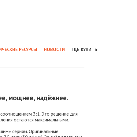
ИЧЕСКИЕ РЕСУРСЫ
НОВОСТИ
ГДЕ КУПИТЬ
ее, мощнее, надёжнее.
соотношением 3:1. Это решение для
авления остаются максимальными.
ршим» сериям. Оригинальные