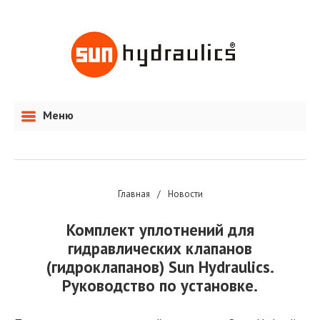
Меню
Главная
/
Новости
Комплект уплотнений для
гидравлических клапанов
(гидроклапанов) Sun Hydraulics.
Руководство по установке.