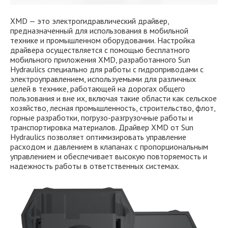
XMD — это электрогидравлический драйвер,
предназначенный для использования в мобильной
технике и промышленном оборудовании. Настройка
драйвера осуществляется с помощью бесплатного
мобильного приложения XMD, разработанного Sun
Hydraulics специально для работы с гидроприводами с
электроуправлением, используемыми для различных
целей в технике, работающей на дорогах общего
пользования и вне их, включая такие области как сельское
хозяйство, лесная промышленность, строительство, флот,
горные разработки, погрузо-разгрузочные работы и
транспортировка материалов. Драйвер XMD от Sun
Hydraulics позволяет оптимизировать управление
расходом и давлением в клапанах с пропорциональным
управлением и обеспечивает высокую повторяемость и
надежность работы в ответственных системах.