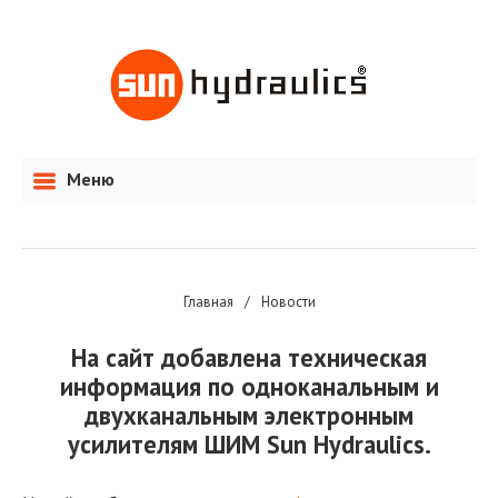
Меню
Главная
/
Новости
На сайт добавлена техническая
информация по одноканальным и
двухканальным электронным
усилителям ШИМ Sun Hydraulics.