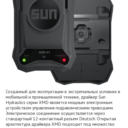
Созданный для эксплуатации в экстремальных условиях в
мобильной и промышленной технике, драйвер Sun
Hydraulics серии XMD является мощным электронным
устройством управления гидравлическими приводами.
Электрическое соединение осуществляется через
стандартный 12-контактный разъем Deutsch. Открытая
архитектура драйвера XMD подходит под множество