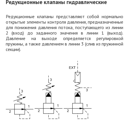
Редукционные клапаны гидравлические
Редукционные клапаны представляют собой нормально
открытые элементы контроля давления, предназначенные
для понижения давления потока, поступающего из линии
2 (вход) до заданного значения в линии 1 (выход).
Давление на выходе определяется регулировкой
пружины, а также давлением в линии 3 (слив из пружинной
секции).