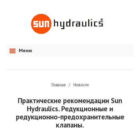
Меню
Главная
/
Новости
Практические рекомендации Sun
Hydraulics. Редукционные и
редукционно-предохранительные
клапаны.