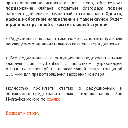
противоположное исполнительное звено, обеспечивая
поддержание клапана открытым благодаря подаче
рабочего давления в пружинный отсек клапана.
Однако,
расход в обратном направлении в таком случае будет
ограничен пружиной открытия главной ступени.
• Редукционный клапан также может выполнять функцию
регулируемого ограничительного компенсатора давления.
• Все редукционные и редукционно-предохранительные
клапаны Sun Hydraulics с пилотным управлением
оснащены заслонкой из нержавеющей стали толщиной
150 мкм для предотвращения засорения жиклера.
Полностью прочитать статью о редукционных и
редукционно-предохранительных гидроклапанах Sun
Hydraylics можно по
ссылке
.
Возврат к списку