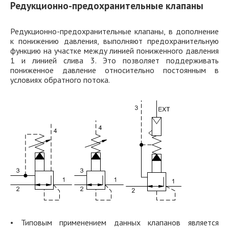
Редукционно-предохранительные клапаны
Редукционно-предохранительные клапаны, в дополнение
к понижению давления, выполняют предохранительную
функцию на участке между линией пониженного давления
1 и линией слива 3. Это позволяет поддерживать
пониженное давление относительно постоянным в
условиях обратного потока.
• Типовым применением данных клапанов является