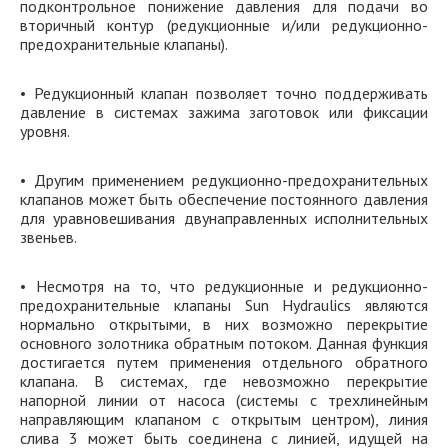
подконтрольное понижение давления для подачи во
вторичный контур (редукционные и/или редукционно-
предохранительные клапаны).
• Редукционный клапан позволяет точно поддерживать
давление в системах зажима заготовок или фиксации
уровня.
• Другим применением редукционно-предохранительных
клапанов может быть обеспечение постоянного давления
для уравновешивания двунаправленных исполнительных
звеньев.
• Несмотря на то, что редукционные и редукционно-
предохранительные клапаны Sun Hydraulics являются
нормально открытыми, в них возможно перекрытие
основного золотника обратным потоком. Данная функция
достигается путем применения отдельного обратного
клапана. В системах, где невозможно перекрытие
напорной линии от насоса (системы с трехлинейным
направляющим клапаном с открытым центром), линия
слива 3 может быть соединена с линией, идущей на